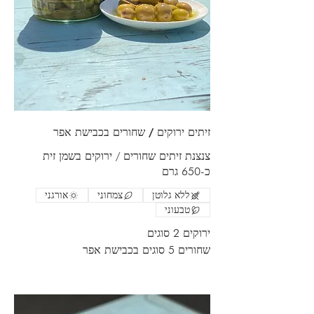
זיתים ירוקים / שחורים בכבישת אפר
צנצנת זיתים שחורים / ירוקים בשמן זית
כ-650 גרם
ללא גלוטן
צמחוני
אורגני
טבעוני
ירוקים 2 סוגים
שחורים 5 סוגים בכבישת אפר