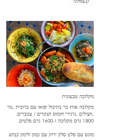
צמחוני
מקלובה טבעונית
מקלובה אורז בר בתיבול יפואי עם כרובית ,גזר
,חצילים ,גרגירי חומוס ושקדים / צנוברים.
מוגש עם סלט סלק ירוק עם כמון ולימון כבוש.