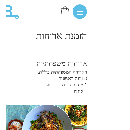
הזמנת ארוחות
ארוחות משפחתיות
1 קינוח