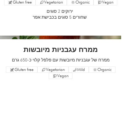
Gluten free
Vegetarian
Organic
Vegan
ירוקים 2 סוגים
שחורים 5 סוגים בכבישת אפר
ממרח עגבניות מיובשות
ממרח של עגבניות מיובשות עם פלפל קלוי כ-650 גרם
Gluten free
Vegetarian
Mild
Organic
Vegan