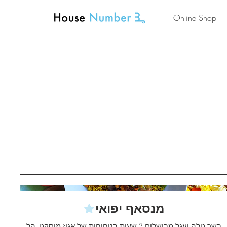
Online Shop
מנסאף יפואי