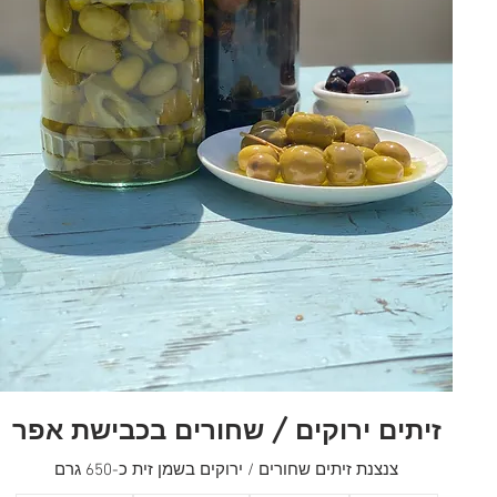
זיתים ירוקים / שחורים בכבישת אפר
צנצנת זיתים שחורים / ירוקים בשמן זית כ-650 גרם