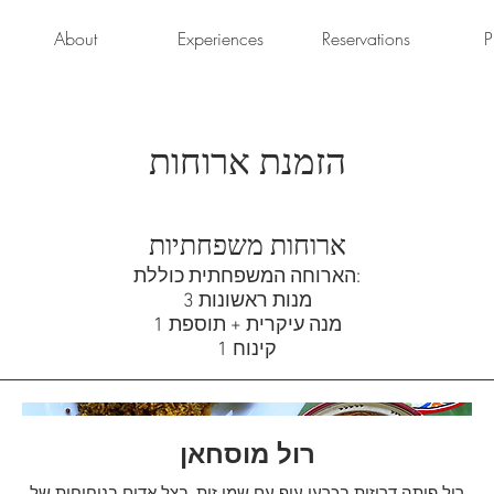
About
Experiences
Reservations
P
הזמנת ארוחות
ארוחות משפחתיות
הארוחה המשפחתית כוללת:
3 מנות ראשונות
1 מנה עיקרית + תוספת
1 קינוח
רול מוסחאן