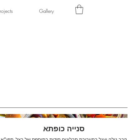
rojects
Gallery
סנייה כופתא