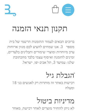
תקנון תנאי הזמנה
ברוכים הבאים לעמוד ההזמנות הרשמי של בית
מספר 3. אנו שמחים להציע לכם מגוון ארוחות
ערב מיוחדות ומוצרי שימורים ותבלינים בלעדיים,
זמינים להזמנה ואיסוף עצמי בלבד מהכתובת
שלנו: עמיעד 3, תל אביב-יפו, ישראל.
ֿהגבלת גיל
רכישות באתר זה מותרות רק לאנשים בני 18
ומעלה
מדיניות ביטול
לא ניתן להחזיר מוצרים לאחר רכישה, מאחר