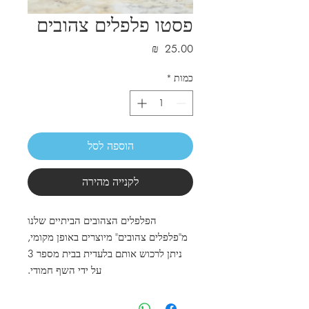
פסטו פלפלים צהובים
מחיר
כמות
*
הוספה לסל
לקנייה מהירה
הפלפלים הצהובים הביתיים שלנו
מ"פלפלים צהובים" מיוצרים באופן מקומי,
ניתן לרכוש אותם בלעדית בבית מספר 3
על ידי השף חמודי.