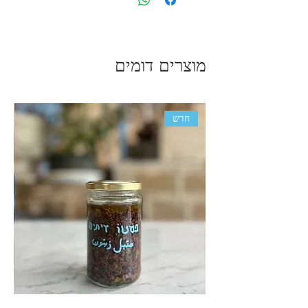
מוצרים דומים
חדש