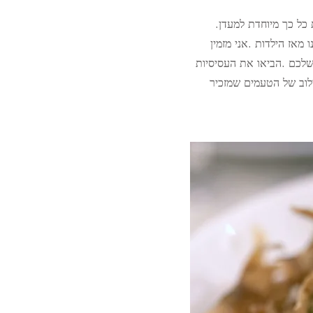
 כל כך מיוחדת למעדן.
 מאז הילדות .אני מזמין
לכם .הביאו את העסיסיות
לוב של הטעמים שמזכיר