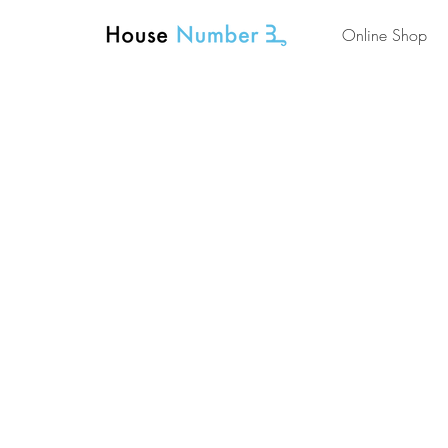
Online Shop