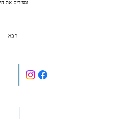
ומפזרים את הקר
הבא
co.il
ditions
Terms & Conditions