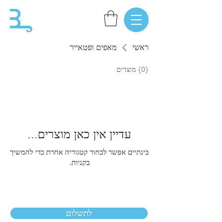
ראשי
מאפים ופטאייר
{0} מוצרים
עדיין אין כאן מוצרים...
בינתיים אפשר לבחור קטגוריה אחרת כדי להמשיך
בקניות.
לתשלום