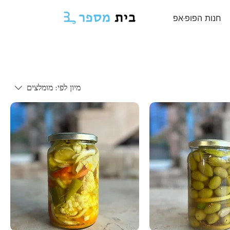
חנות הפופ-אפ
מיון לפי:
מומלצים