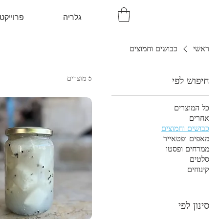
גלריה
פרוייקט
ראשי
כבושים וחמוצים
5 מוצרים
חיפוש לפי
כל המוצרים
אחרים
כבושים וחמוצים
מאפים ופטאייר
ממרחים ופסטו
סלטים
קינוחים
סינון לפי