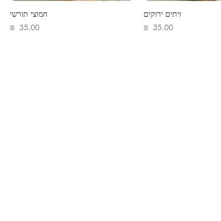
זיתים ירוקים
חמוצי תורשי
מחיר
מחיר