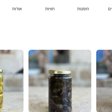
ים
הזמנות
חוויות
אודות