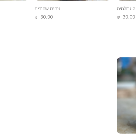
ה נבולסית
זיתים שחורים
מחיר
מחיר